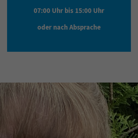
07:00 Uhr bis 15:00 Uhr
oder nach Absprache