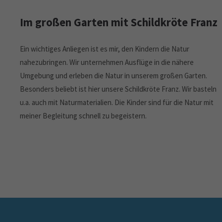
Im großen Garten mit Schildkröte Franz
Ein wichtiges Anliegen ist es mir, den Kindern die Natur
nahezubringen. Wir unternehmen Ausflüge in die nähere
Umgebung und erleben die Natur in unserem großen Garten.
Besonders beliebt ist hier unsere Schildkröte Franz. Wir basteln
u.a. auch mit Naturmaterialien. Die Kinder sind für die Natur mit
meiner Begleitung schnell zu begeistern.