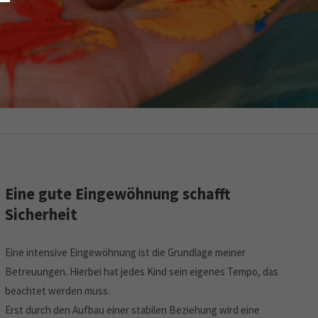
Eine gute Eingewöhnung schafft
Sicherheit
Eine intensive Eingewöhnung ist die Grundlage meiner
Betreuungen. Hierbei hat jedes Kind sein eigenes Tempo, das
beachtet werden muss.
Erst durch den Aufbau einer stabilen Beziehung wird eine