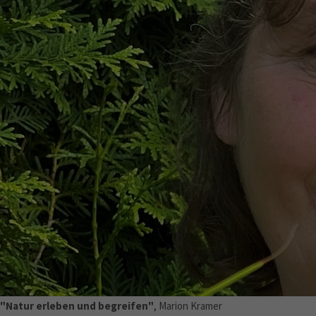
"Natur erleben und begreifen"
, Marion Kramer