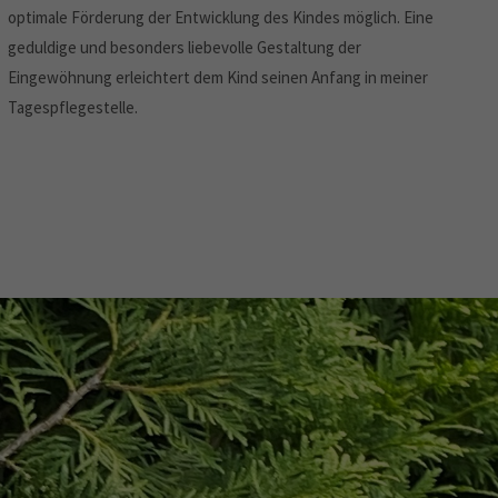
optimale Förderung der Entwicklung des Kindes möglich. Eine
geduldige und besonders liebevolle Gestaltung der
Eingewöhnung erleichtert dem Kind seinen Anfang in meiner
Tagespflegestelle.