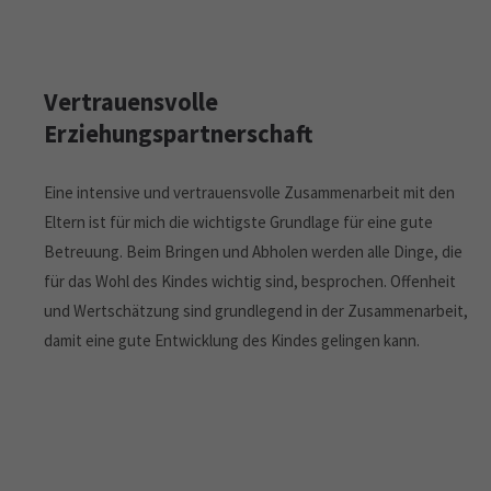
Vertrauensvolle
Erziehungspartnerschaft
Eine intensive und vertrauensvolle Zusammenarbeit mit den
Eltern ist für mich die wichtigste Grundlage für eine gute
Betreuung. Beim Bringen und Abholen werden alle Dinge, die
für das Wohl des Kindes wichtig sind, besprochen. Offenheit
und Wertschätzung sind grundlegend in der Zusammenarbeit,
damit eine gute Entwicklung des Kindes gelingen kann.