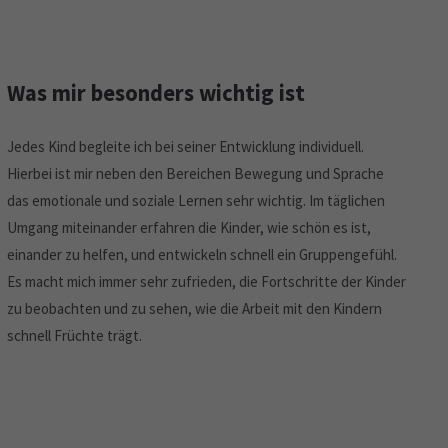
Was mir besonders wichtig ist
Jedes Kind begleite ich bei seiner Entwicklung individuell.
Hierbei ist mir neben den Bereichen Bewegung und Sprache
das emotionale und soziale Lernen sehr wichtig. Im täglichen
Umgang miteinander erfahren die Kinder, wie schön es ist,
einander zu helfen, und entwickeln schnell ein Gruppengefühl.
Es macht mich immer sehr zufrieden, die Fortschritte der Kinder
zu beobachten und zu sehen, wie die Arbeit mit den Kindern
schnell Früchte trägt.