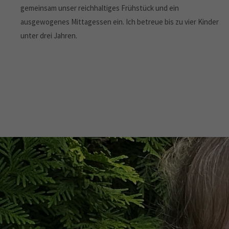
gemeinsam unser reichhaltiges Frühstück und ein
ausgewogenes Mittagessen ein. Ich betreue bis zu vier Kinder
unter drei Jahren.