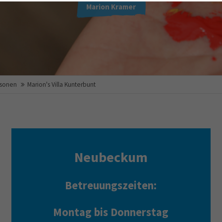
Marion Kramer
rsonen
Marion's Villa Kunterbunt
Neubeckum
Betreuungszeiten:
Montag bis Donnerstag