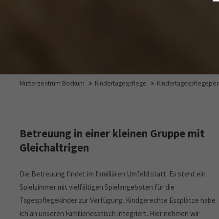
Mütterzentrum Beckum
Kindertagespflege
Kindertagespflegepe
Betreuung in einer kleinen Gruppe mit
Gleichaltrigen
Die Betreuung findet im familiären Umfeld statt. Es steht ein
Spielzimmer mit vielfältigen Spielangeboten für die
Tagespflegekinder zur Verfügung. Kindgerechte Essplätze habe
ich an unseren Familienesstisch integriert. Hier nehmen wir