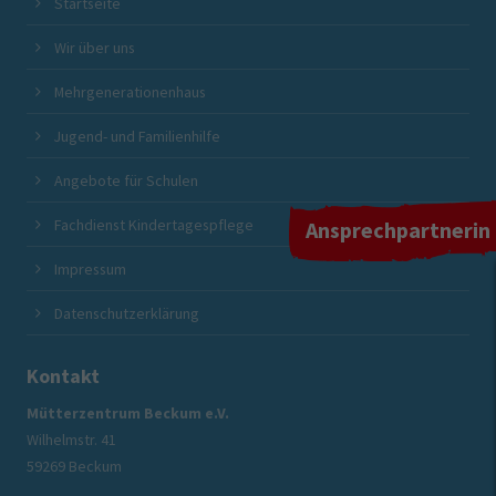
Startseite
Wir über uns
Mehrgenerationenhaus
Jugend- und Familienhilfe
Angebote für Schulen
Fachdienst Kindertagespflege
Ansprechpartnerin
Impressum
Datenschutzerklärung
Kontakt
Mütterzentrum Beckum e.V.
Wilhelmstr. 41
59269 Beckum