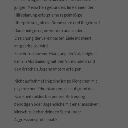
jungen Menschen gebunden. Im Rahmen der
Hilfeplanung erfolgt eine regelmäßige
Überprüfung, ob die Grundsätze und Regeln auf
Dauer mitgetragen werden und an der
Erreichung der vereinbarten Ziele motiviert
mitgearbeitet wird.
Eine Aufnahme vor Erlangung der Volljährigkeit
kann in Abstimmung mit den Vormündern und
den örtlichen Jugendämtern erfolgen.
Nicht aufnahmefähig sind junge Menschen mit
psychischen Erkrankungen, die aufgrund des
Krankheitsbildes besondere Betreuung
benötigen oder Jugendliche mit einer massiven,
klinisch zu behandelnden Sucht- oder
Aggressionsproblematik.