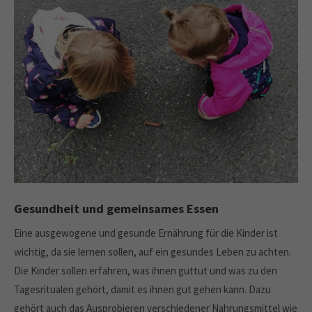
Gesundheit und gemeinsames Essen
Eine ausgewogene und gesunde Ernährung für die Kinder ist
wichtig, da sie lernen sollen, auf ein gesundes Leben zu achten.
Die Kinder sollen erfahren, was ihnen guttut und was zu den
Tagesritualen gehört, damit es ihnen gut gehen kann. Dazu
gehört auch das Ausprobieren verschiedener Nahrungsmittel wie