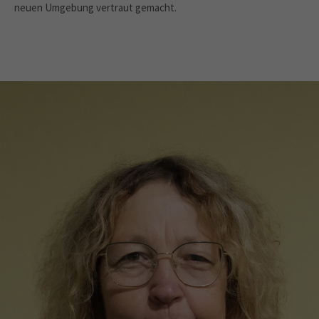
neuen Umgebung vertraut gemacht.