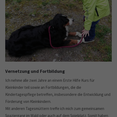
Vernetzung und Fortbildung
Ich nehme alle zwei Jahre an einem Erste Hilfe Kurs für
Kleinkinder teil sowie an Fortbildungen, die die
Kindertagespflege betreffen, insbesondere die Entwicklung und
Förderung von Kleinkindern.
Mit anderen Tagesmüttern treffe ich mich zum gemeinsamen
Spaziergang im Wald oder auch auf dem Spielplatz. Somit haben