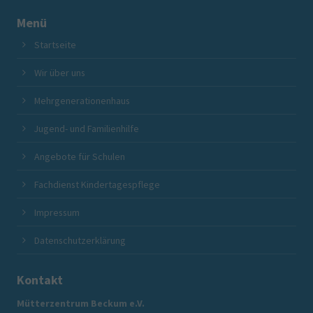
Menü
Startseite
Wir über uns
Mehrgenerationenhaus
Jugend- und Familienhilfe
Angebote für Schulen
Fachdienst Kindertagespflege
Impressum
Datenschutzerklärung
Kontakt
Mütterzentrum Beckum e.V.