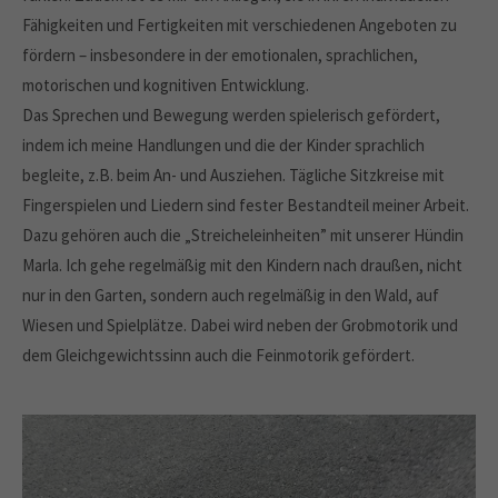
Fähigkeiten und Fertigkeiten mit verschiedenen Angeboten zu
fördern – insbesondere in der emotionalen, sprachlichen,
motorischen und kognitiven Entwicklung.
Das Sprechen und Bewegung werden spielerisch gefördert,
indem ich meine Handlungen und die der Kinder sprachlich
begleite, z.B. beim An- und Ausziehen. Tägliche Sitzkreise mit
Fingerspielen und Liedern sind fester Bestandteil meiner Arbeit.
Dazu gehören auch die „Streicheleinheiten” mit unserer Hündin
Marla. Ich gehe regelmäßig mit den Kindern nach draußen, nicht
nur in den Garten, sondern auch regelmäßig in den Wald, auf
Wiesen und Spielplätze. Dabei wird neben der Grobmotorik und
dem Gleichgewichtssinn auch die Feinmotorik gefördert.