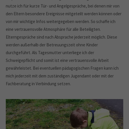
nutze ich für kurze Tür- und Angelgespräche, bei denen mir von
den Eltern besondere Ereignisse mitgeteilt werden können oder
von mir wichtige Infos weitergegeben werden. So schaffe ich
eine vertrauensvolle Atmosphäre für alle Beteiligten.
Elterngespräche sind nach Absprache jederzeit möglich. Diese
werden außerhalb der Betreuungszeit ohne Kinder
durchgeführt. Als Tagesmutter unterliege ich der
Schweigepflicht und somit ist eine vertrauensvolle Arbeit
gewährleistet. Bei eventuellen pädagogischen Fragen kann ich
mich jederzeit mit dem zuständigen Jugendamt oder mit der
Fachberatung in Verbindung setzen.