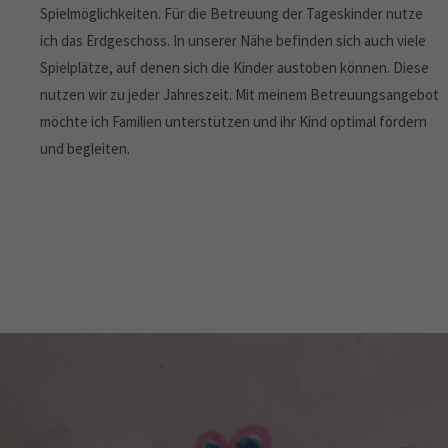
Spielmöglichkeiten. Für die Betreuung der Tageskinder nutze
ich das Erdgeschoss. In unserer Nähe befinden sich auch viele
Spielplätze, auf denen sich die Kinder austoben können. Diese
nutzen wir zu jeder Jahreszeit. Mit meinem Betreuungsangebot
möchte ich Familien unterstützen und ihr Kind optimal fördern
und begleiten.