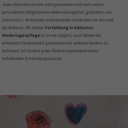
Jedes Kind wird einzeln wahrgenommen und nach seinen
persönlichen Möglichkeiten liebevoll begleitet, gefördert und
unterstützt. Im Kontakt untereinander entdecken sie sich und
die Anderen. Mit meiner
Fortbildung in Inklusiver
Kindertagespflege
ist es mir möglich, auch Kinder mit
erhöhtem Förderbedarf gemeinsam mit anderen Kindern zu
betreuen. Ich fördere jedes Kind entsprechend seines
individuellen Entwicklungsstands.