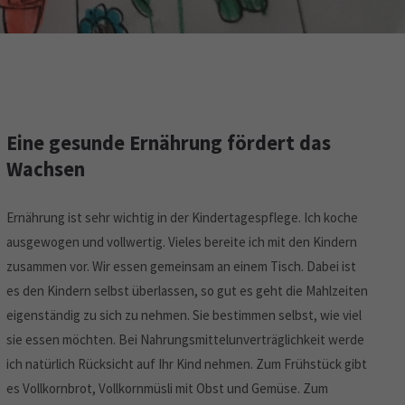
Eine gesunde Ernährung fördert das
Wachsen
Ernährung ist sehr wichtig in der Kindertagespflege. Ich koche
ausgewogen und vollwertig. Vieles bereite ich mit den Kindern
zusammen vor. Wir essen gemeinsam an einem Tisch. Dabei ist
es den Kindern selbst überlassen, so gut es geht die Mahlzeiten
eigenständig zu sich zu nehmen. Sie bestimmen selbst, wie viel
sie essen möchten. Bei Nahrungsmittelunverträglichkeit werde
ich natürlich Rücksicht auf Ihr Kind nehmen. Zum Frühstück gibt
es Vollkornbrot, Vollkornmüsli mit Obst und Gemüse. Zum