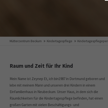
Mütterzentrum Beckum
Kindertagespflege
Kindertagespflegepe
Raum und Zeit für Ihr Kind
Mein Name ist Zeynep Et, ich bin1987 in Dortmund geboren und
lebe mit meinem Mann und unseren drei Kindern in einem
Einfamilienhaus in Neubeckum. Unser Haus, in dem sich die
Räumlichkeiten für die Kindertagespflege befinden, hat einen
großen Garten mit vielen Beschäftigungs- und