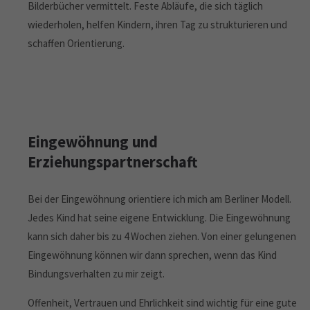
Bilderbücher vermittelt. Feste Abläufe, die sich täglich
wiederholen, helfen Kindern, ihren Tag zu strukturieren und
schaffen Orientierung.
Eingewöhnung und
Erziehungspartnerschaft
Bei der Eingewöhnung orientiere ich mich am Berliner Modell.
Jedes Kind hat seine eigene Entwicklung. Die Eingewöhnung
kann sich daher bis zu 4 Wochen ziehen. Von einer gelungenen
Eingewöhnung können wir dann sprechen, wenn das Kind
Bindungsverhalten zu mir zeigt.
Offenheit, Vertrauen und Ehrlichkeit sind wichtig für eine gute