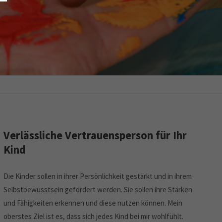
Verlässliche Vertrauensperson für Ihr
Kind
Die Kinder sollen in ihrer Persönlichkeit gestärkt und in ihrem
Selbstbewusstsein gefördert werden. Sie sollen ihre Stärken
und Fähigkeiten erkennen und diese nutzen können. Mein
oberstes Ziel ist es, dass sich jedes Kind bei mir wohlfühlt.