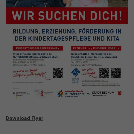
Download Flyer