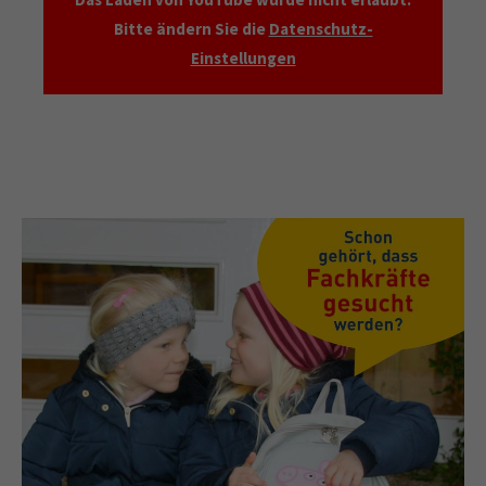
Bitte ändern Sie die
Datenschutz-
Einstellungen